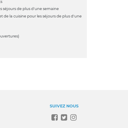
ts
s séjours de plus d'une semaine
 de la cuisine pour les séjours de plus d'une
ouvertures)
SUIVEZ NOUS