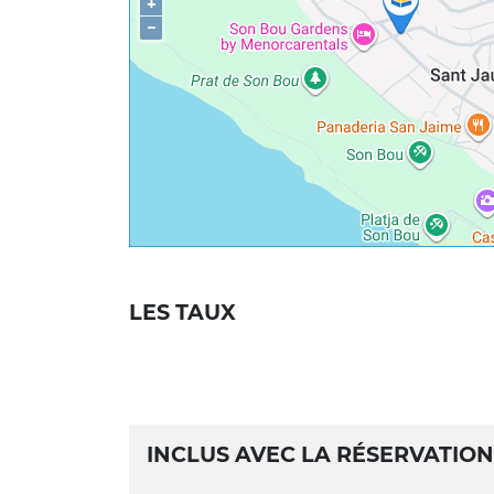
+
−
LES TAUX
INCLUS AVEC LA RÉSERVATION