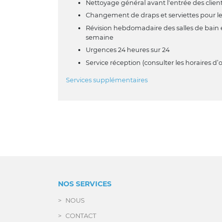
Nettoyage général avant l'entrée des clien
Changement de draps et serviettes pour le
Révision hebdomadaire des salles de bain et
semaine
Urgences 24 heures sur 24
Service réception (consulter les horaires d’
Services supplémentaires
NOS SERVICES
NOUS
CONTACT