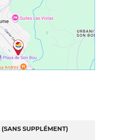
 (SANS SUPPLÉMENT)