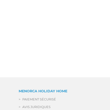
MENORCA HOLIDAY HOME
PAIEMENT SÉCURISÉ
AVIS JURIDIQUES