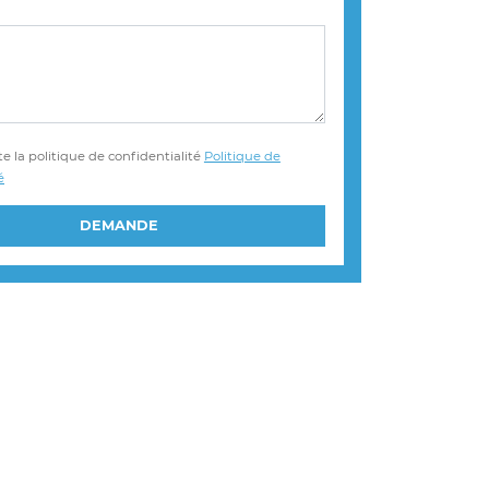
e la politique de confidentialité
Politique de
é
DEMANDE