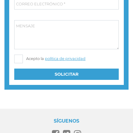
CORREO ELECTRÓNICO *
MENSAJE
Acepto la
política de privacidad
SOLICITAR
SÍGUENOS