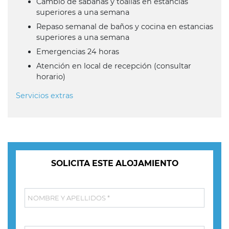
Cambio de sábanas y toallas en estancias
superiores a una semana
Repaso semanal de baños y cocina en estancias
superiores a una semana
Emergencias 24 horas
Atención en local de recepción (consultar
horario)
Servicios extras
SOLICITA ESTE ALOJAMIENTO
NOMBRE Y APELLIDOS *